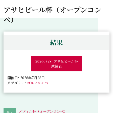
アサヒビール杯（オープンコン
ペ）
結果
20260728_アサヒビール杯
成績表
開催日: 2026年7月28日
カテゴリー:
ゴルフコンペ
ノヴィル杯（オープンコンペ）