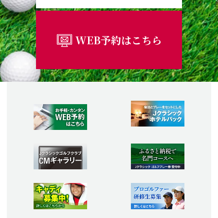
WEB予約はこちら