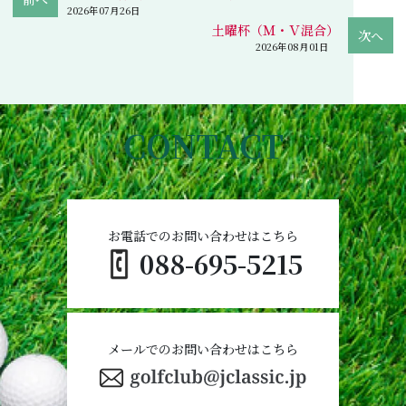
2026年07月26日
土曜杯（Ｍ・Ｖ混合）
2026年08月01日
CONTACT
お電話でのお問い合わせはこちら
088-695-5215
メールでのお問い合わせはこちら