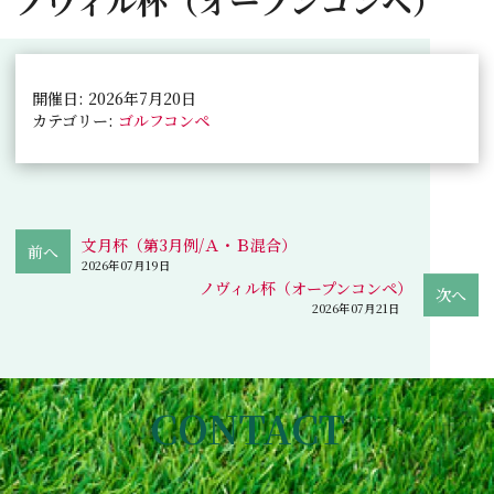
ノヴィル杯（オープンコンペ）
開催日: 2026年7月20日
カテゴリー:
ゴルフコンペ
文月杯（第3月例/Ａ・Ｂ混合）
2026年07月19日
ノヴィル杯（オープンコンペ）
2026年07月21日
CONTACT