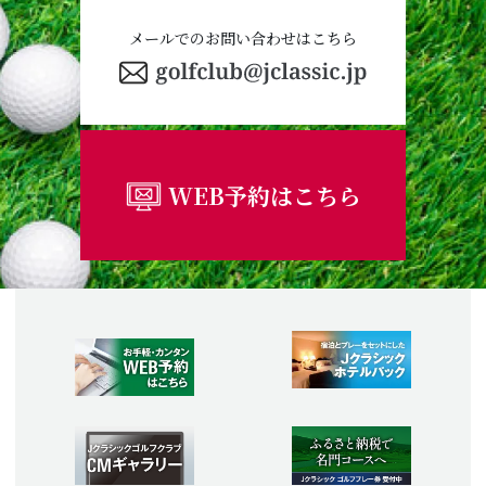
メールでのお問い合わせはこちら
WEB予約はこちら