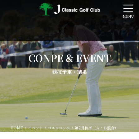
コ
ナ
ン
ビ
テ
ゲ
ン
ー
ツ
シ
へ
ョ
ス
ン
キ
に
ッ
移
CONPE & EVENT
プ
動
競技予定・結果
HOME
イベント
ゴルフコンペ
第2月例杯（Ａ・Ｂ混合）