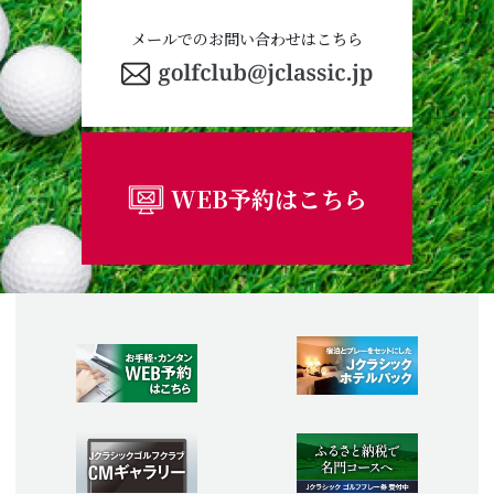
メールでのお問い合わせはこちら
WEB予約はこちら