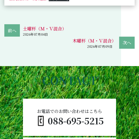
土曜杯（Ｍ・Ｖ混合）
2026年07月04日
木曜杯（Ｍ・Ｖ混合）
2026年07月09日
CONTACT
お電話でのお問い合わせはこちら
088-695-5215