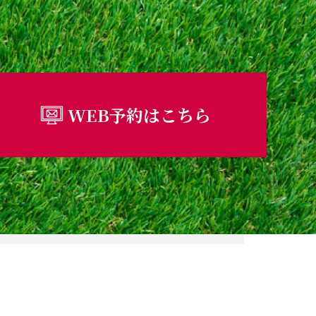
WEB予約はこちら