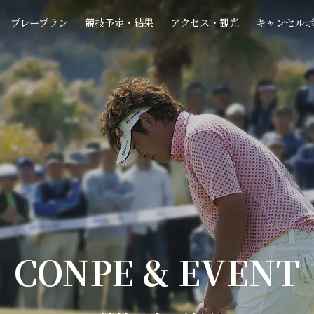
プレープラン
競技予定・結果
アクセス・観光
キャンセル
CONPE & EVENT