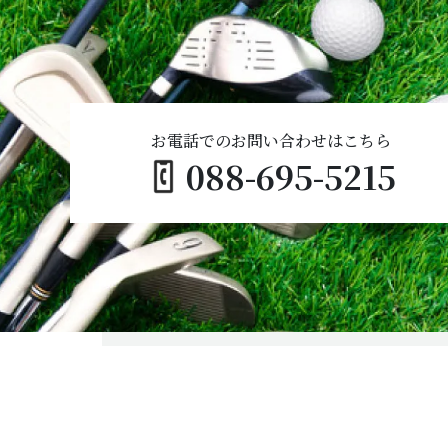
お電話でのお問い合わせはこちら
088-695-5215