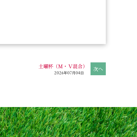
土曜杯（Ｍ・Ｖ混合）
2026年07月04日