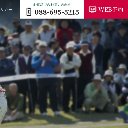
お電話でのお問い合わせ
WEB予約
ポリシー
088-695-5215