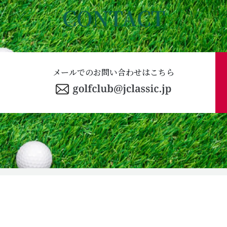
CONTACT
メールでのお問い合わせはこちら