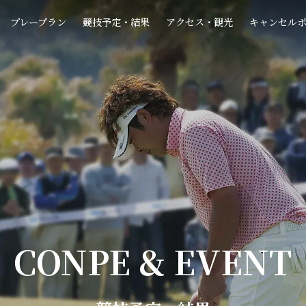
プレープラン
競技予定・結果
アクセス・観光
キャンセル
CONPE & EVENT