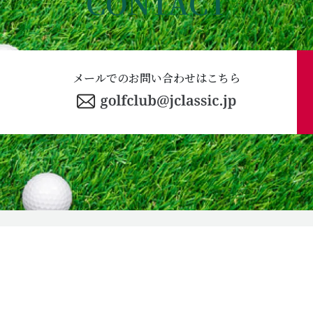
CONTACT
メールでのお問い合わせはこちら