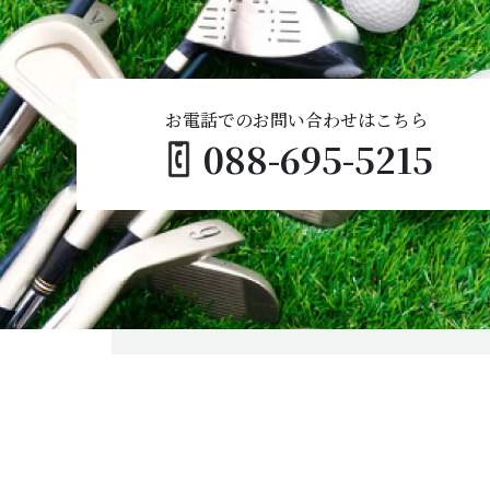
お電話でのお問い合わせはこちら
088-695-5215