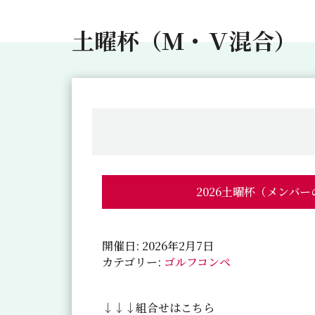
土曜杯（Ｍ・Ｖ混合）
2026土曜杯（メンバ
開催日: 2026年2月7日
カテゴリー:
ゴルフコンペ
↓↓↓組合せはこちら