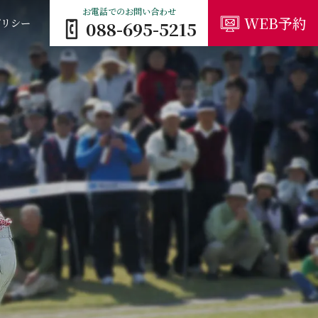
お電話でのお問い合わせ
WEB予約
ポリシー
088-695-5215