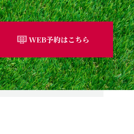
WEB予約はこちら