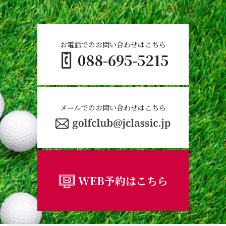
お電話でのお問い合わせはこちら
088-695-5215
メールでのお問い合わせはこちら
WEB予約はこちら