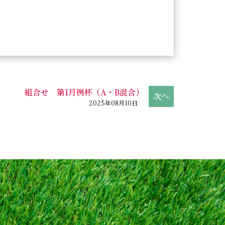
組合せ 第1月例杯（A・B混合）
2025年08月10日