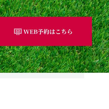
WEB予約はこちら