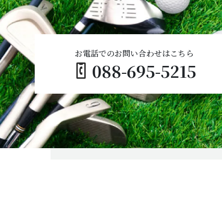
お電話でのお問い合わせはこちら
088-695-5215