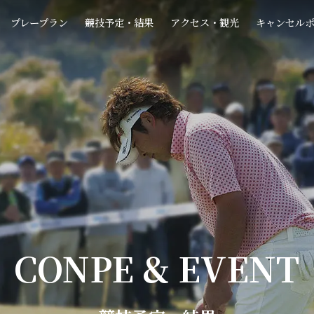
プレープラン
競技予定・結果
アクセス・観光
キャンセル
CONPE & EVENT