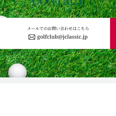
CONTACT
メールでのお問い合わせはこちら