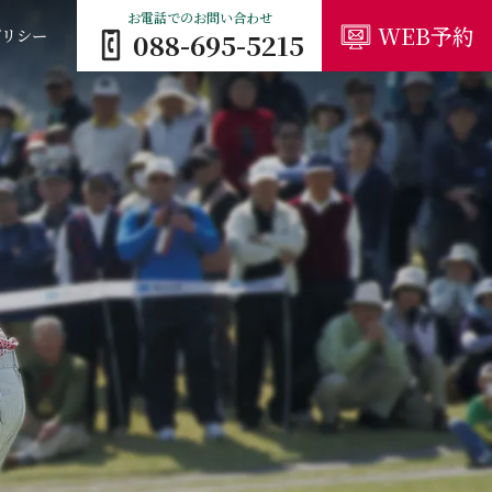
お電話でのお問い合わせ
WEB予約
ポリシー
088-695-5215