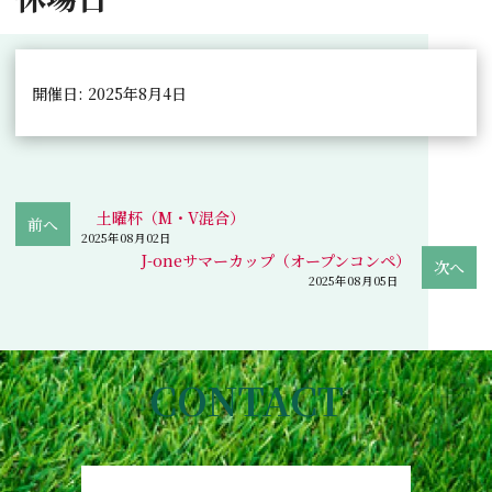
開催日: 2025年8月4日
土曜杯（M・V混合）
2025年08月02日
J-oneサマーカップ（オープンコンペ）
2025年08月05日
CONTACT