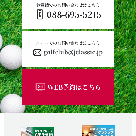
お電話でのお問い合わせはこちら
088-695-5215
メールでのお問い合わせはこちら
WEB予約はこちら