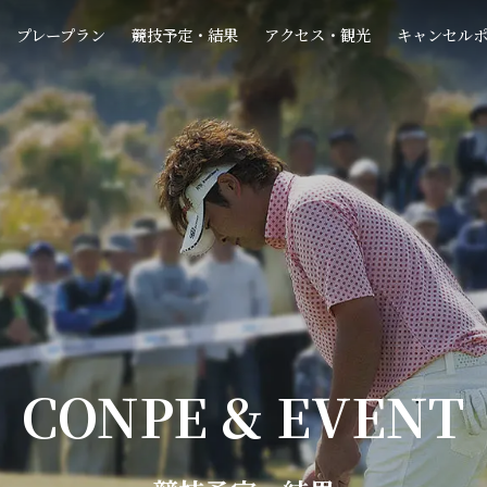
プレープラン
競技予定・結果
アクセス・観光
キャンセル
CONPE & EVENT