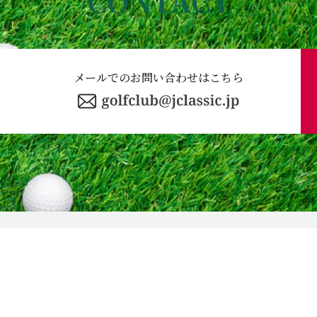
CONTACT
メールでのお問い合わせはこちら