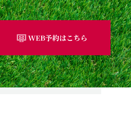
WEB予約はこちら