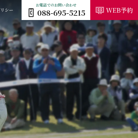
お電話でのお問い合わせ
WEB予約
ポリシー
088-695-5215