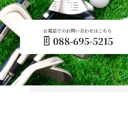
お電話でのお問い合わせはこちら
088-695-5215