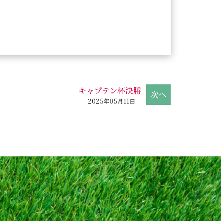
キャプテン杯決勝
2025年05月11日