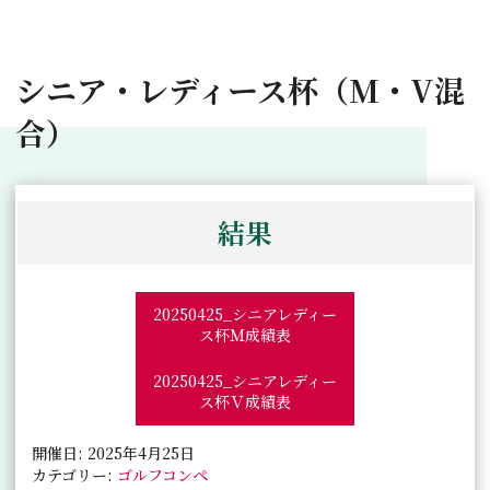
シニア・レディース杯（M・V混
合）
結果
20250425_シニアレディー
ス杯Ｍ成績表
20250425_シニアレディー
ス杯Ｖ成績表
開催日: 2025年4月25日
カテゴリー:
ゴルフコンペ