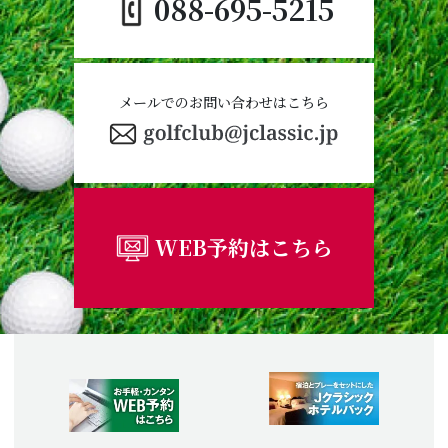
088-695-5215
メールでのお問い合わせはこちら
WEB予約はこちら