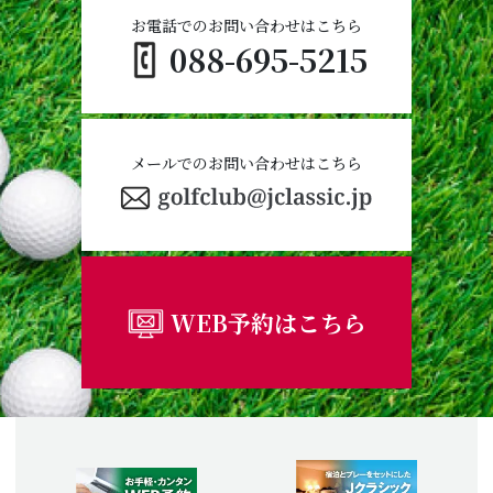
お電話でのお問い合わせはこちら
088-695-5215
メールでのお問い合わせはこちら
WEB予約はこちら