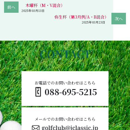
木曜杯（M・V混合）
2025年03月13日
弥生杯（第3月例/A・B混合）
2025年03月23日
CONTACT
お電話でのお問い合わせはこちら
088-695-5215
メールでのお問い合わせはこちら