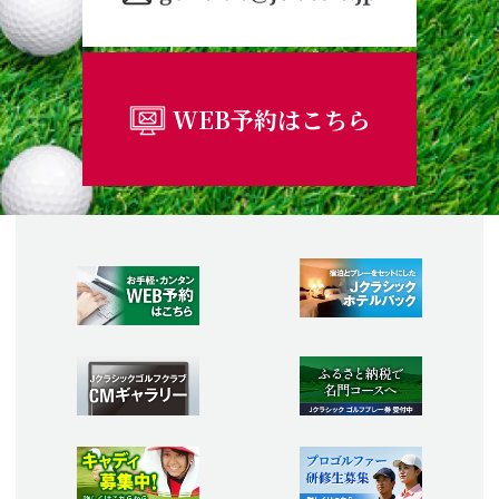
WEB予約はこちら