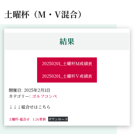
土曜杯（M・V混合）
結果
20250201_土曜杯Ｍ成績表
20250201_土曜杯Ｖ成績表
開催日: 2025年2月1日
カテゴリー:
ゴルフコンペ
↓↓↓組合せはこちら
土曜杯-組合せ 1.26更新
ダウンロード