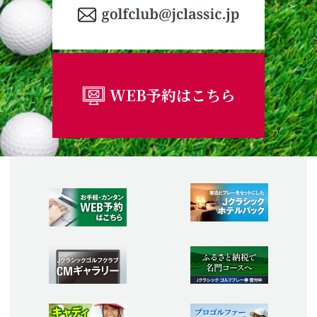
WEB予約はこちら