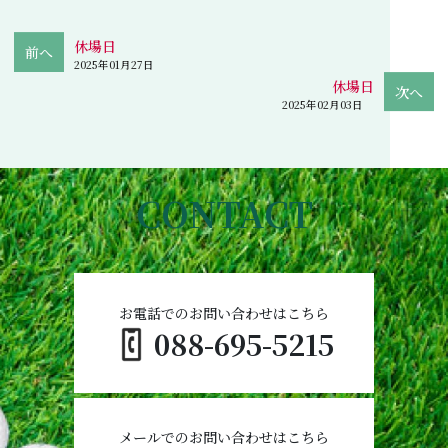
休場日
2025年01月27日
休場日
2025年02月03日
CONTACT
お電話でのお問い合わせはこちら
088-695-5215
メールでのお問い合わせはこちら