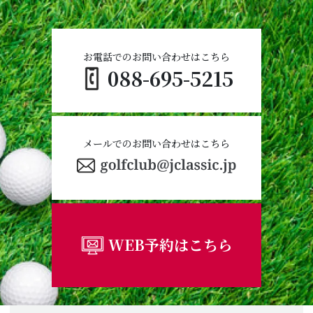
お電話でのお問い合わせはこちら
088-695-5215
メールでのお問い合わせはこちら
WEB予約はこちら