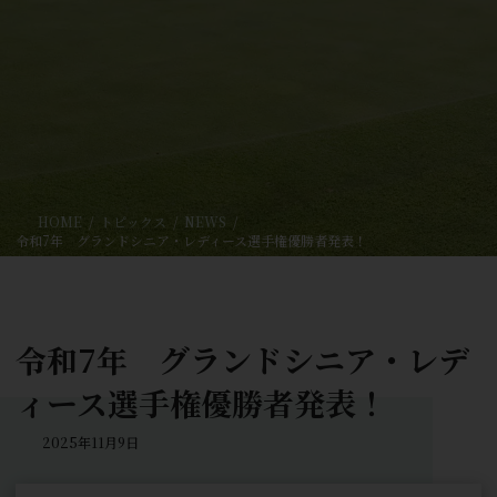
HOME
トピックス
NEWS
令和7年 グランドシニア・レディース選手権優勝者発表！
令和7年 グランドシニア・レデ
ィース選手権優勝者発表！
2025年11月9日