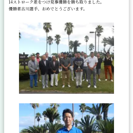
14ストローク差をつけ見事優勝を勝ち取りました。
優勝者古川選手、おめでとうございます。