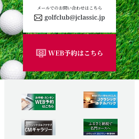
メールでのお問い合わせはこちら
WEB予約はこちら