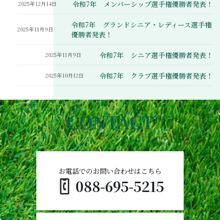
令和7年 メンバーシップ選手権優勝者発表！
2025年12月14日
令和7年 グランドシニア・レディース選手権
2025年11月9日
優勝者発表！
令和7年 シニア選手権優勝者発表！
2025年11月9日
令和7年 クラブ選手権優勝者発表！
2025年10月12日
CONTACT
お電話でのお問い合わせはこちら
088-695-5215