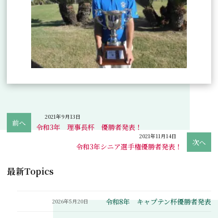
2021年9月13日
令和3年 理事長杯 優勝者発表！
2021年11月14日
令和3年シニア選手権優勝者発表！
最新Topics
令和8年 キャプテン杯優勝者発表
2026年5月20日